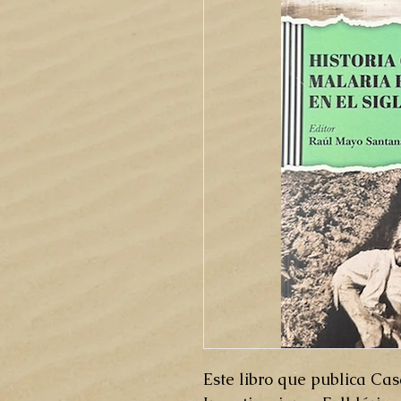
Este libro que publica Cas